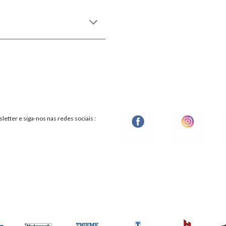
etter e siga-nos nas redes sociais :